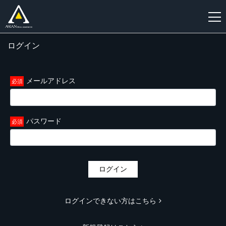
ログイン
新
規
登
メールアドレス
録
パスワード
ログイン
ログインできない方はこちら