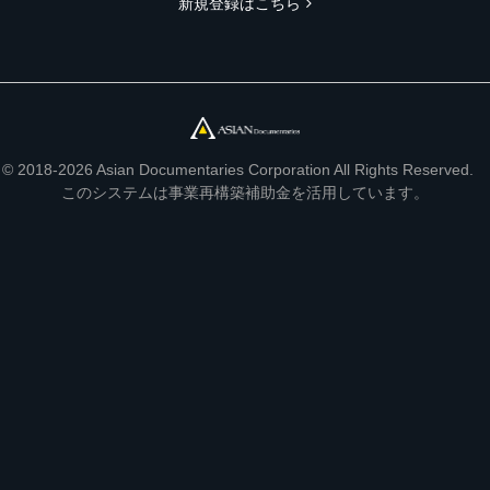
新規登録はこちら
© 2018-2026 Asian Documentaries Corporation All Rights Reserved.
このシステムは事業再構築補助金を活用しています。