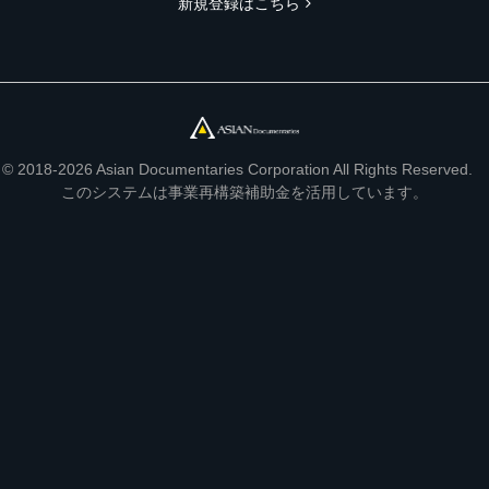
新規登録はこちら
© 2018-2026 Asian Documentaries Corporation All Rights Reserved.
このシステムは事業再構築補助金を活用しています。