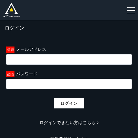
ログイン
新
規
登
メールアドレス
録
パスワード
ログイン
ログインできない方はこちら