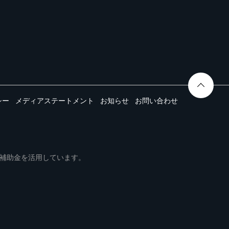
シー
メディアステートメント
お知らせ
お問い合わせ
ムは事業再構築補助金を活用しています。