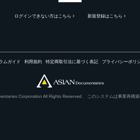
ログインできない方はこちら
新規登録はこちら
ラムガイド
利用規約
特定商取引法に基づく表記
プライバシーポリ
Documentaries Corporation All Rights Reserved. このシステ