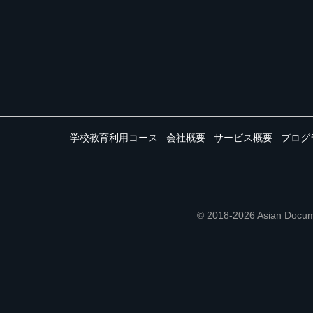
学校教育利用コース
会社概要
サービス概要
プログ
© 2018-2026 Asian 