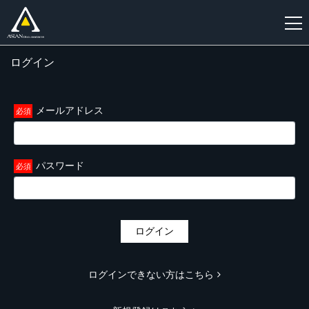
ログイン
新
規
登
メールアドレス
録
パスワード
ログイン
ログインできない方はこちら