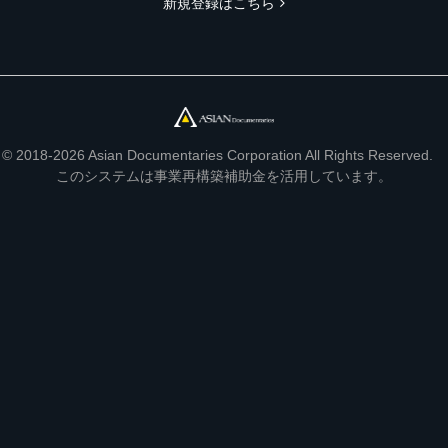
新規登録はこちら
© 2018-2026 Asian Documentaries Corporation All Rights Reserved.
このシステムは事業再構築補助金を活用しています。