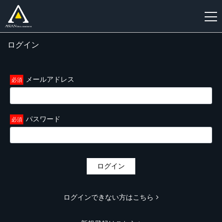
ログイン
新
規
登
メールアドレス
録
パスワード
ログイン
ログインできない方はこちら