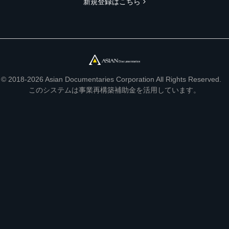
新規登録はこちら
© 2018-2026 Asian Documentaries Corporation All Rights Reserved.
このシステムは事業再構築補助金を活用しています。