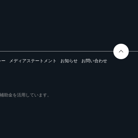
シー
メディアステートメント
お知らせ
お問い合わせ
ムは事業再構築補助金を活用しています。