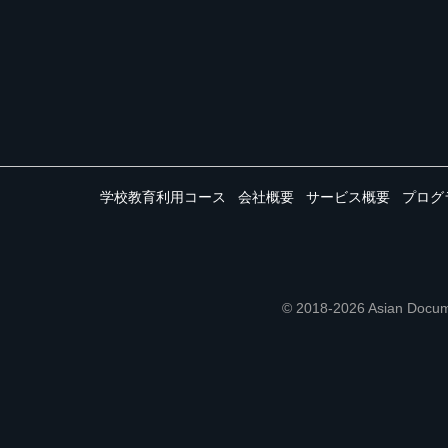
学校教育利用コース
会社概要
サービス概要
プログ
© 2018-2026 Asian 