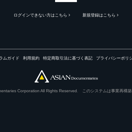
ログインできない方はこちら
新規登録はこちら
ラムガイド
利用規約
特定商取引法に基づく表記
プライバシーポリ
Documentaries Corporation All Rights Reserved. このシステ