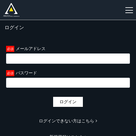
ログイン
新
規
登
メールアドレス
録
パスワード
ログイン
ログインできない方はこちら