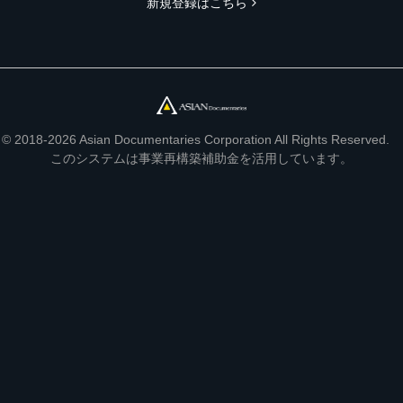
新規登録はこちら
© 2018-2026 Asian Documentaries Corporation All Rights Reserved.
このシステムは事業再構築補助金を活用しています。