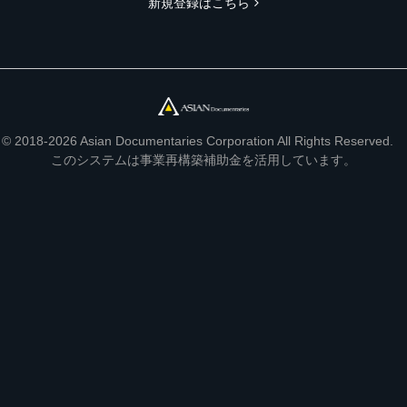
新規登録はこちら
© 2018-2026 Asian Documentaries Corporation All Rights Reserved.
このシステムは事業再構築補助金を活用しています。