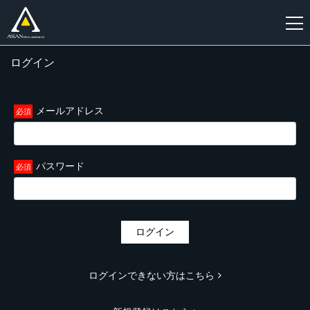
ログイン
新
規
登
メールアドレス
録
パスワード
ログイン
ログインできない方はこちら