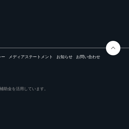
シー
メディアステートメント
お知らせ
お問い合わせ
ムは事業再構築補助金を活用しています。