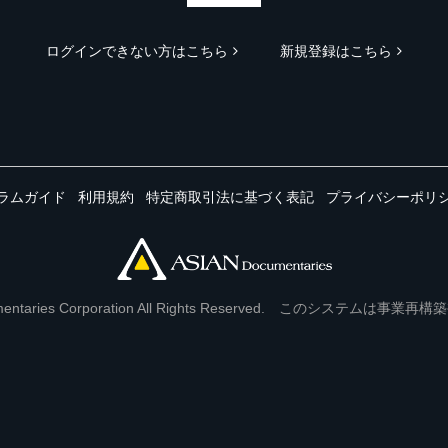
ログインできない方はこちら
新規登録はこちら
ラムガイド
利用規約
特定商取引法に基づく表記
プライバシーポリ
Documentaries Corporation All Rights Reserved. このシステ