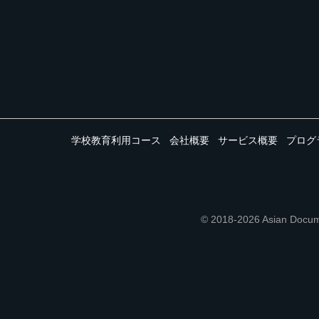
学校教育利用コース
会社概要
サービス概要
プログ
© 2018-2026 Asian 