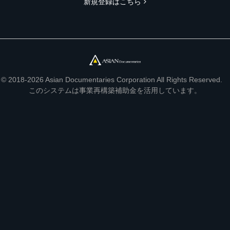
新規登録はこちら
© 2018-2026 Asian Documentaries Corporation All Rights Reserved.
このシステムは事業再構築補助金を活用しています。