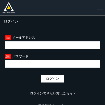
ログイン
新
規
登
メールアドレス
録
パスワード
ログイン
ログインできない方はこちら