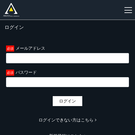
ログイン
新
規
登
メールアドレス
録
パスワード
ログイン
ログインできない方はこちら