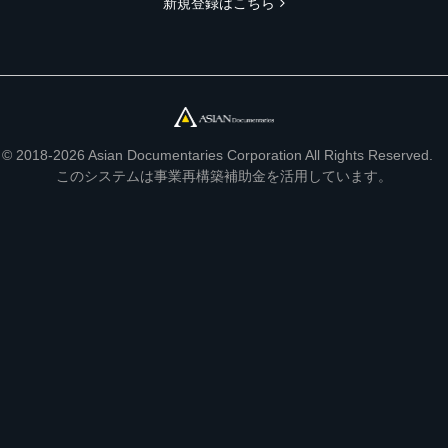
新規登録はこちら
© 2018-2026 Asian Documentaries Corporation All Rights Reserved.
このシステムは事業再構築補助金を活用しています。