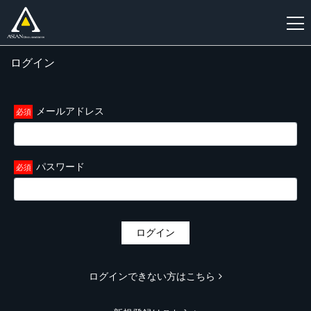
ログイン
新
規
登
メールアドレス
録
パスワード
ログイン
ログインできない方はこちら