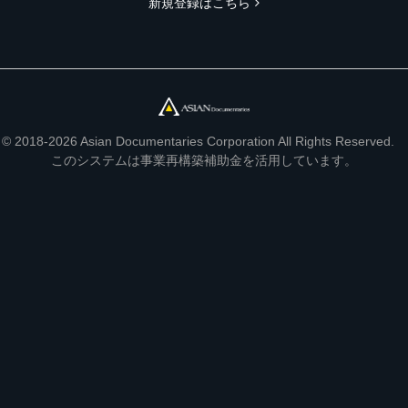
新規登録はこちら
© 2018-2026 Asian Documentaries Corporation All Rights Reserved.
このシステムは事業再構築補助金を活用しています。