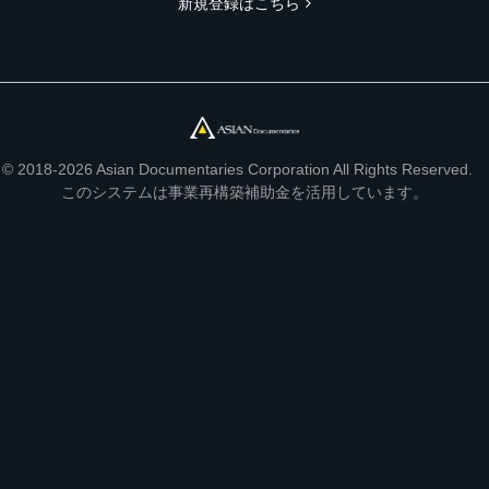
新規登録はこちら
© 2018-2026 Asian Documentaries Corporation All Rights Reserved.
このシステムは事業再構築補助金を活用しています。