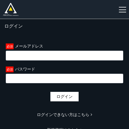
ログイン
新
規
登
メールアドレス
録
パスワード
ログイン
ログインできない方はこちら