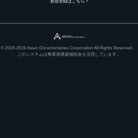
新規登録はこちら
© 2018-2026 Asian Documentaries Corporation All Rights Reserved.
このシステムは事業再構築補助金を活用しています。