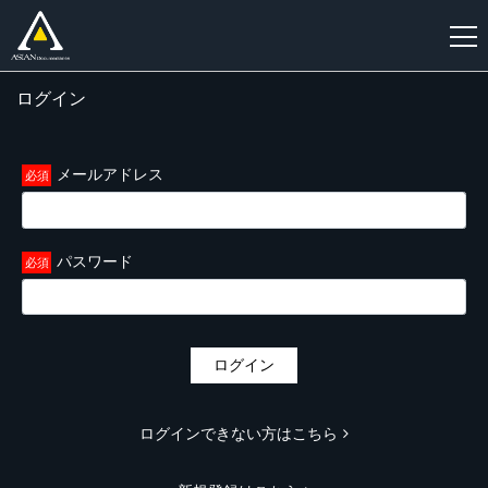
ログイン
新
規
登
メールアドレス
録
パスワード
ログイン
ログインできない方はこちら