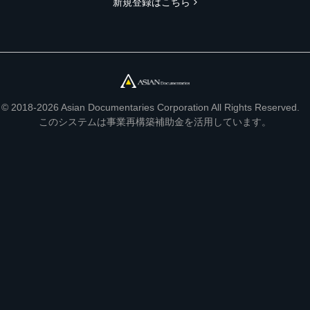
新規登録はこちら
© 2018-2026 Asian Documentaries Corporation All Rights Reserved.
このシステムは事業再構築補助金を活用しています。