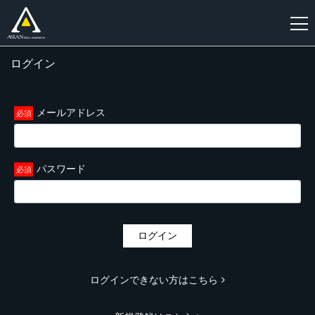
ログイン
新
規
登
メールアドレス
録
パスワード
ログイン
ログインできない方はこちら