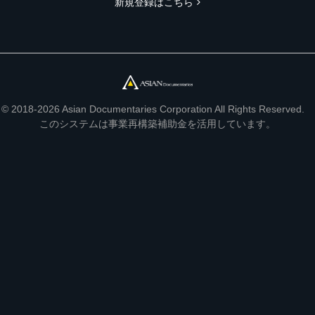
新規登録はこちら
© 2018-2026 Asian Documentaries Corporation All Rights Reserved.
このシステムは事業再構築補助金を活用しています。