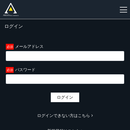
ログイン
新
規
登
メールアドレス
録
パスワード
ログイン
ログインできない方はこちら