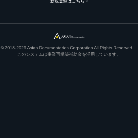
新規登録はこちら
© 2018-2026 Asian Documentaries Corporation All Rights Reserved.
このシステムは事業再構築補助金を活用しています。