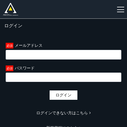
ログイン
新
規
登
メールアドレス
録
パスワード
ログイン
ログインできない方はこちら