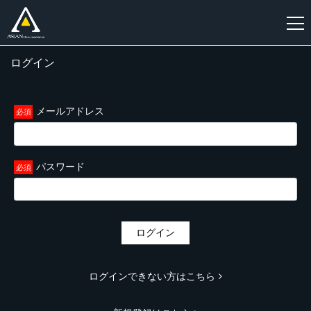
ログイン
新
規
登
メールアドレス
録
パスワード
ログイン
ログインできない方はこちら