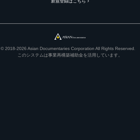
新規登録はこちら
© 2018-2026 Asian Documentaries Corporation All Rights Reserved.
このシステムは事業再構築補助金を活用しています。