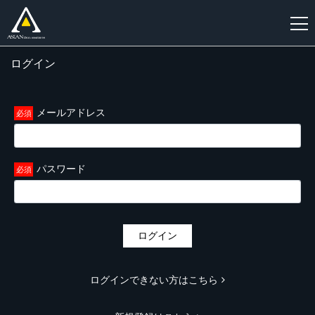
ログイン
新
規
登
メールアドレス
録
パスワード
ログイン
ログインできない方はこちら