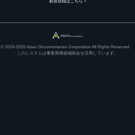
新規登録はこちら
© 2018-2026 Asian Documentaries Corporation All Rights Reserved.
このシステムは事業再構築補助金を活用しています。