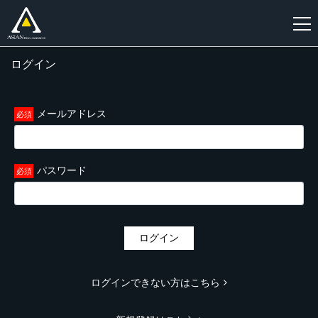
ログイン
新
規
登
メールアドレス
録
パスワード
ログイン
ログインできない方はこちら