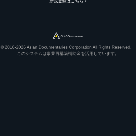
新規登録はこちら
© 2018-2026 Asian Documentaries Corporation All Rights Reserved.
このシステムは事業再構築補助金を活用しています。