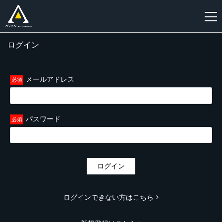
ログイン
新
規
登
メールアドレス
録
パスワード
ログイン
ログインできない方はこちら