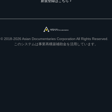
新規登録はこちら
© 2018-2026 Asian Documentaries Corporation All Rights Reserved.
このシステムは事業再構築補助金を活用しています。