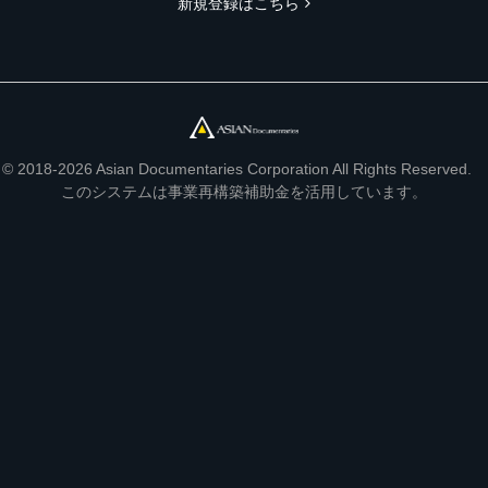
新規登録はこちら
© 2018-2026 Asian Documentaries Corporation All Rights Reserved.
このシステムは事業再構築補助金を活用しています。