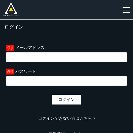
ログイン
新
規
登
メールアドレス
録
パスワード
ログイン
ログインできない方はこちら