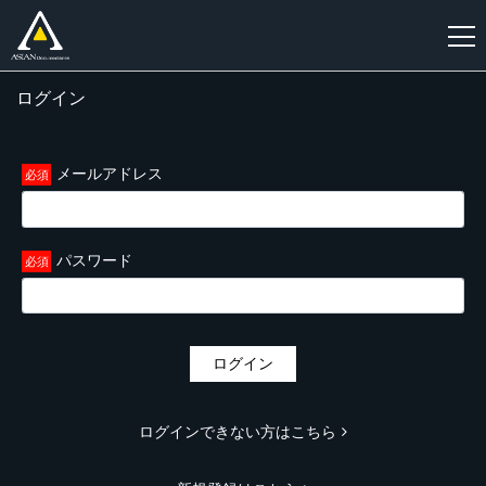
ログイン
新
規
登
メールアドレス
録
パスワード
ログイン
ログインできない方はこちら