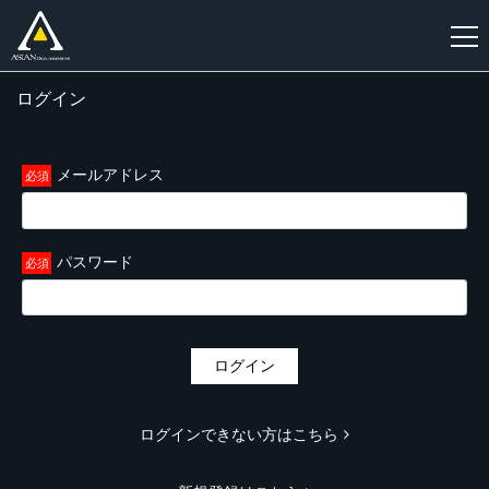
ログイン
新
規
登
メールアドレス
録
パスワード
ログイン
ログインできない方はこちら