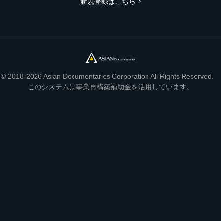
新規登録はこちら
© 2018-2026 Asian Documentaries Corporation All Rights Reserved.
このシステムは事業再構築補助金を活用しています。