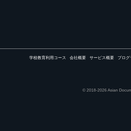
学校教育利用コース
会社概要
サービス概要
プログ
© 2018-2026 Asian 