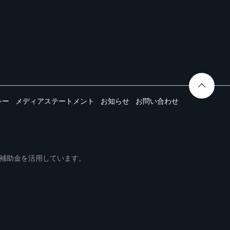
シー
メディアステートメント
お知らせ
お問い合わせ
ムは事業再構築補助金を活用しています。