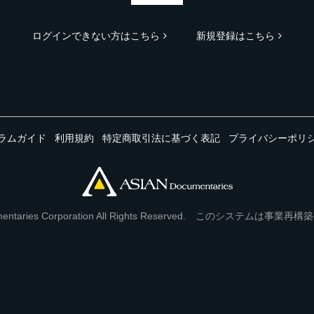
ログインできない方はこちら
新規登録はこちら
ラムガイド
利用規約
特定商取引法に基づく表記
プライバシーポリ
Documentaries Corporation All Rights Reserved. このシステ