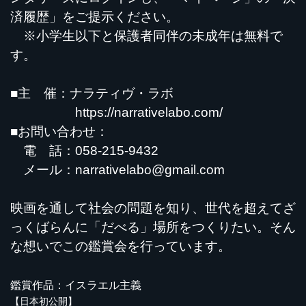
済履歴」をご提示ください。
※小学生以下と保護者同伴の未成年は無料で
す。
■主 催：ナラティヴ・ラボ
https://narrativelabo.com/
■お問い合わせ：
電 話：058-215-9432
メール：
narrativelabo@gmail.com
映画を通して社会の問題を知り、世代を超えてざ
っくばらんに「だべる」場所をつくりたい。そん
な想いでこの鑑賞会を行っています。
鑑賞作品：イスラエル主義
【日本初公開】