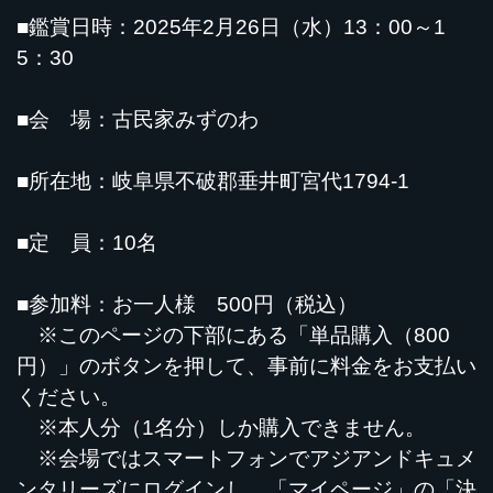
■鑑賞日時：2025年2月26日（水）13：00～1
5：30
■会 場：古民家みずのわ
■所在地：岐阜県不破郡垂井町宮代1794-1
■定 員：10名
■参加料：お一人様 500円（税込）
※このページの下部にある「単品購入（800
円）」のボタンを押して、事前に料金をお支払い
ください。
※本人分（1名分）しか購入できません。
※会場ではスマートフォンでアジアンドキュメ
ンタリーズにログインし、「マイページ」の「決