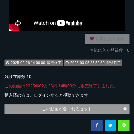
お気に入り登録
お気に入り登録数：0
2025-02-26 14:00:00
販売終了
2025-03-05 23:59:59
配信終了
残り在庫数:10
この動画は2025年02月26日 14時00分に販売終了しました。
購入済の方は、ログインすると視聴できます
この動画が含まれるセット