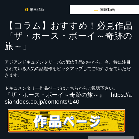
動画情報
関連動画
【コラム】おすすめ！必見作品
『ザ・ホース・ボーイ～奇跡の
旅～』
アジアンドキュメンタリーズの配信作品の中から、今、特に注目
されている人気の話題作をピックアップしてご紹介させていただ
きます。
ドキュメンタリー作品ページはこちらからご視聴下さい。
『ザ・ホース・ボーイ～奇跡の旅～』
https://a
siandocs.co.jp/contents/140