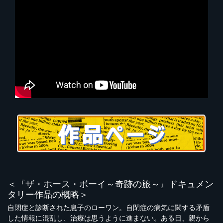
＜『ザ・ホース・ボーイ～奇跡の旅～』ドキュメン
タリー作品の概略＞
自閉症と診断された息子のローワン。自閉症の病気に関する矛盾
した情報に混乱し、治療は思うように進まない。ある日、親から