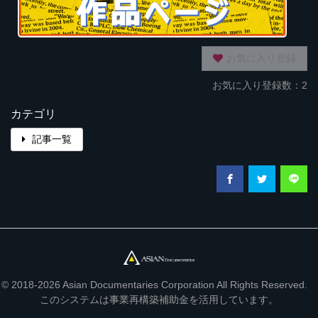
お気に入り登録
お気に入り登録数：2
カテゴリ
記事一覧
© 2018-2026 Asian Documentaries Corporation All Rights Reserved.
このシステムは事業再構築補助金を活用しています。