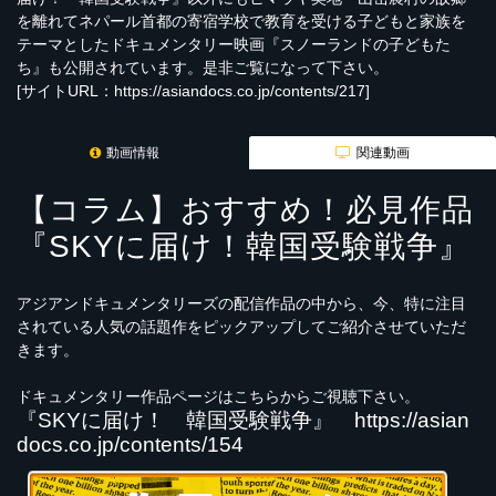
を離れてネパール首都の寄宿学校で教育を受ける子どもと家族を
テーマとしたドキュメンタリー映画『スノーランドの子どもた
ち』も公開されています。是非ご覧になって下さい。
[サイトURL：
https://asiandocs.co.jp/contents/217
]
動画情報
関連動画
【コラム】おすすめ！必見作品
『SKYに届け！韓国受験戦争』
アジアンドキュメンタリーズの配信作品の中から、今、特に注目
されている人気の話題作をピックアップしてご紹介させていただ
きます。
ドキュメンタリー作品ページはこちらからご視聴下さい。
『SKYに届け！ 韓国受験戦争』
https://asian
docs.co.jp/contents/154