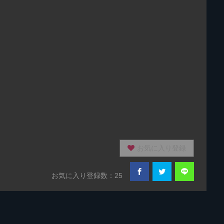
お気に入り登録
お気に入り登録数：25