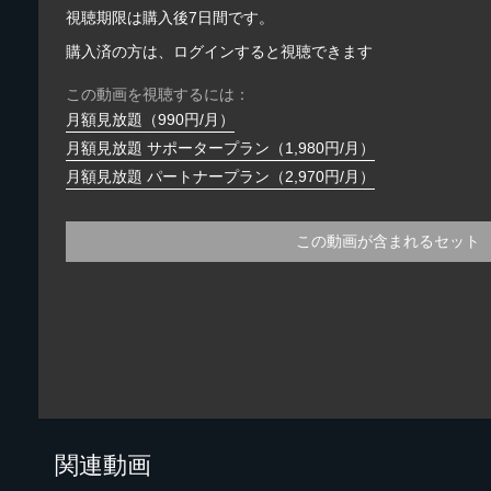
視聴期限は購入後7日間です。
購入済の方は、ログインすると視聴できます
この動画を視聴するには：
月額見放題（990円/月）
月額見放題 サポータープラン（1,980円/月）
月額見放題 パートナープラン（2,970円/月）
この動画が含まれるセット
関連動画