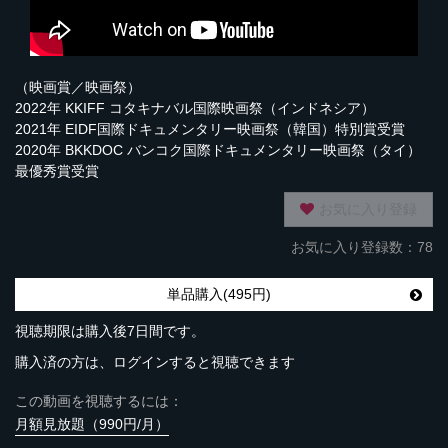
（映画賞／映画祭）
2022年 KKIFF コタキナバル国際映画祭（インドネシア）
2021年 EIDF国際ドキュメンタリー映画祭（韓国）特別賞受賞
2020年 BKKDOC バンコク国際ドキュメンタリー映画祭（タイ）
最優秀賞受賞
お気に入り登録
お気に入り登録数：78
単品購入(495円)
視聴期限は購入後7日間です。
購入済の方は、ログインすると視聴できます
この動画を視聴するには：
月額見放題（990円/月）