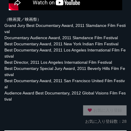
（映画賞／映画祭）
Grand Jury Best Documentary Award, 2011 Slamdance Film Festi
val
Documentary Audience Award, 2011 Slamdance Film Festival
Best Documentary Award, 2011 New York Indian Film Festival
Best Documentary Award, 2011 Los Angeles International Film Fe
stival
Best Director, 2011 Los Angeles International Film Festival
Best Documentary Special Jury Award, 2011 Beverly Hills Film Fe
stival
Best Documentary Award, 2011 San Francisco United Film Festiv
al
Audience Award Best Documentary, 2012 Global Visions Film Fes
tival
お気に入り登録
お気に入り登録数：28