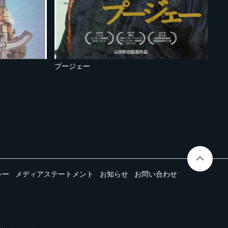
プージェー
シー
メディアステートメント
お知らせ
お問い合わせ