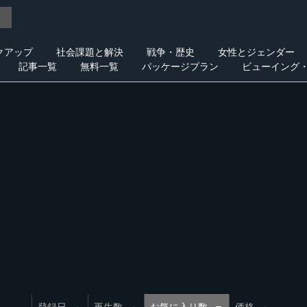
クアップ
社会課題と解決
戦争・歴史
女性とジェンダー
記事一覧
無料一覧
パッケージプラン
ビューイング