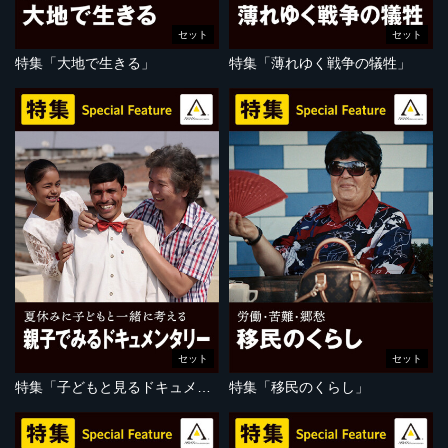
セット
セット
特集「大地で生きる」
特集「薄れゆく戦争の犠牲」
セット
セット
特集「子どもと見るドキュメンタリー」
特集「移民のくらし」