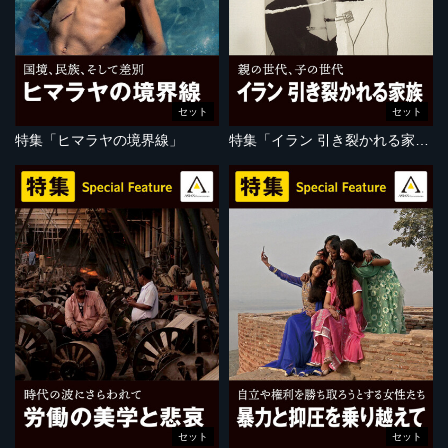
セット
セット
特集「ヒマラヤの境界線」
特集「イラン 引き裂かれる家族」
セット
セット