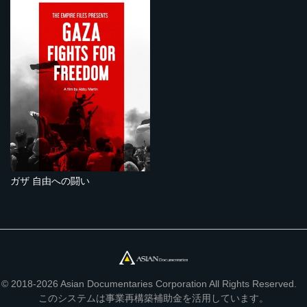
ガザ 自由への闘い
© 2018-2026 Asian Documentaries Corporation All Rights Reserved.
このシステムは事業再構築補助金を活用しています。