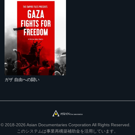
ガザ 自由への闘い
© 2018-2026 Asian Documentaries Corporation All Rights Reserved.
このシステムは事業再構築補助金を活用しています。