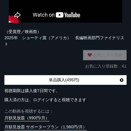
（受賞歴／映画祭）
2025年 ショーティ賞（アメリカ） 長編映画部門ファイナリス
ト
お気に入り登録
お気に入り登録数：61
単品購入(495円)
視聴期限は購入後7日間です。
購入済の方は、ログインすると視聴できます
この動画を視聴するには：
月額見放題（990円/月）
月額見放題 サポータープラン（1,980円/月）