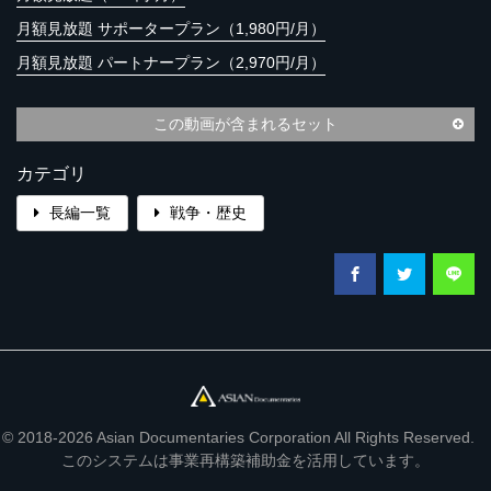
月額見放題 サポータープラン（1,980円/月）
月額見放題 パートナープラン（2,970円/月）
この動画が含まれるセット
カテゴリ
長編一覧
戦争・歴史
© 2018-2026 Asian Documentaries Corporation All Rights Reserved.
このシステムは事業再構築補助金を活用しています。