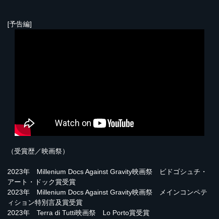
[予告編]
（受賞歴／映画祭）
2023年 Millenium Docs Against Gravity映画祭 ビドゴシュチ・
アート・ドック賞受賞
2023年 Millenium Docs Against Gravity映画祭 メインコンペテ
ィション特別言及賞受賞
2023年 Terra di Tutti映画祭 Lo Porto賞受賞