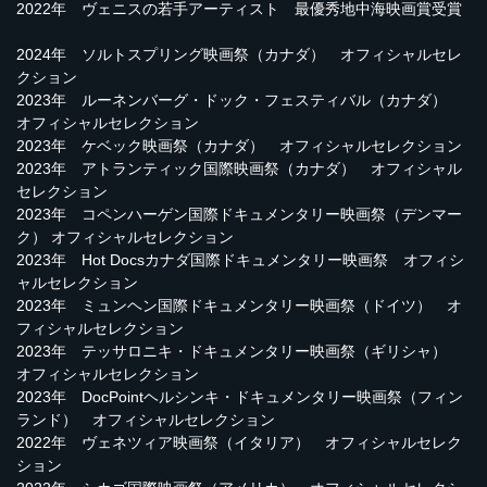
2022年 ヴェニスの若手アーティスト 最優秀地中海映画賞受賞
2024年 ソルトスプリング映画祭（カナダ） オフィシャルセレ
クション
2023年 ルーネンバーグ・ドック・フェスティバル（カナダ）
オフィシャルセレクション
2023年 ケベック映画祭（カナダ） オフィシャルセレクション
2023年 アトランティック国際映画祭（カナダ） オフィシャル
セレクション
2023年 コペンハーゲン国際ドキュメンタリー映画祭（デンマー
ク） オフィシャルセレクション
2023年 Hot Docsカナダ国際ドキュメンタリー映画祭 オフィシ
ャルセレクション
2023年 ミュンヘン国際ドキュメンタリー映画祭（ドイツ） オ
フィシャルセレクション
2023年 テッサロニキ・ドキュメンタリー映画祭（ギリシャ）
オフィシャルセレクション
2023年 DocPointヘルシンキ・ドキュメンタリー映画祭（フィン
ランド） オフィシャルセレクション
2022年 ヴェネツィア映画祭（イタリア） オフィシャルセレク
ション