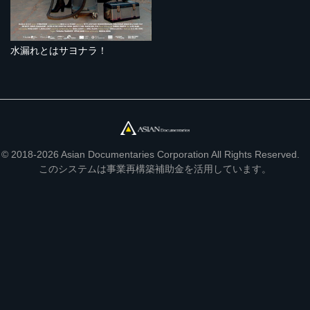
水漏れとはサヨナラ！
© 2018-2026 Asian Documentaries Corporation All Rights Reserved.
このシステムは事業再構築補助金を活用しています。