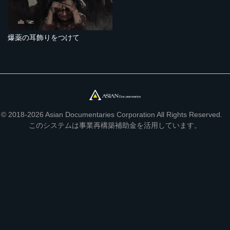
爆薬の耳飾りをつけて
© 2018-2026 Asian Documentaries Corporation All Rights Reserved.
このシステムは事業再構築補助金を活用しています。