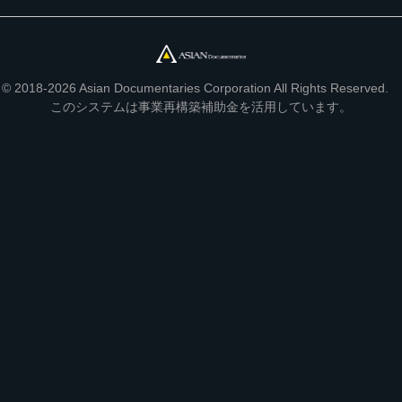
© 2018-2026 Asian Documentaries Corporation All Rights Reserved.
このシステムは事業再構築補助金を活用しています。