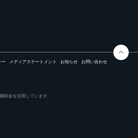
シー
メディアステートメント
お知らせ
お問い合わせ
ムは事業再構築補助金を活用しています。