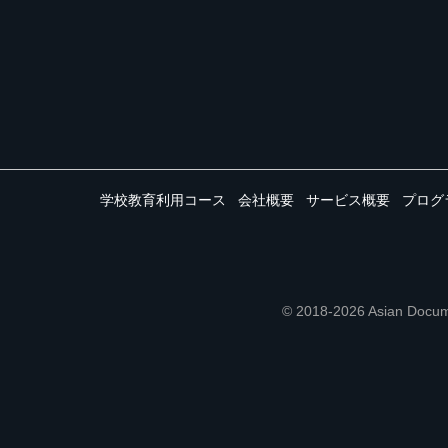
学校教育利用コース
会社概要
サービス概要
プログ
© 2018-2026 Asian 