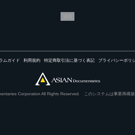
送信
ラムガイド
利用規約
特定商取引法に基づく表記
プライバシーポリ
Documentaries Corporation All Rights Reserved. このシステ