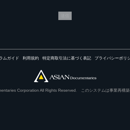
送信
ラムガイド
利用規約
特定商取引法に基づく表記
プライバシーポリ
Documentaries Corporation All Rights Reserved. このシステ