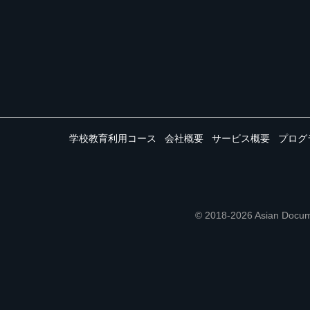
学校教育利用コース
会社概要
サービス概要
プログ
© 2018-2026 Asian 