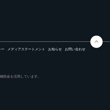
シー
メディアステートメント
お知らせ
お問い合わせ
ムは事業再構築補助金を活用しています。