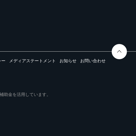
シー
メディアステートメント
お知らせ
お問い合わせ
ムは事業再構築補助金を活用しています。