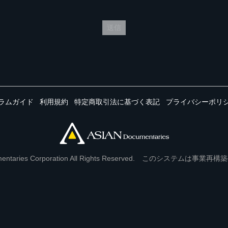
送信
ラムガイド
利用規約
特定商取引法に基づく表記
プライバシーポリ
Documentaries Corporation All Rights Reserved. このシステ