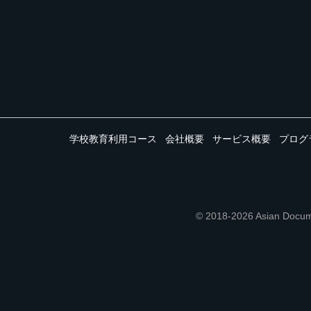
学校教育利用コース
会社概要
サービス概要
プログ
© 2018-2026 Asian 