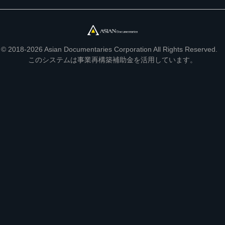
© 2018-2026 Asian Documentaries Corporation All Rights Reserved.
このシステムは事業再構築補助金を活用しています。