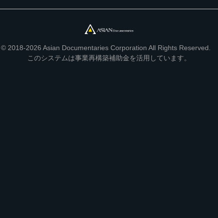
© 2018-2026 Asian Documentaries Corporation All Rights Reserved.
このシステムは事業再構築補助金を活用しています。