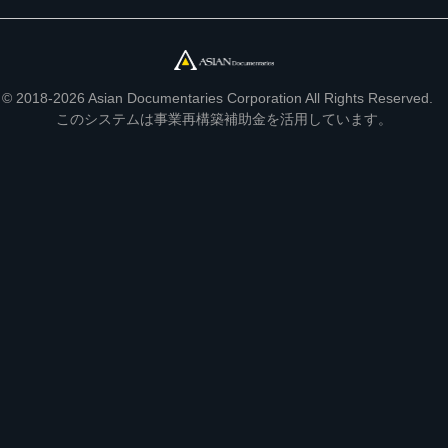
© 2018-2026 Asian Documentaries Corporation All Rights Reserved.
このシステムは事業再構築補助金を活用しています。