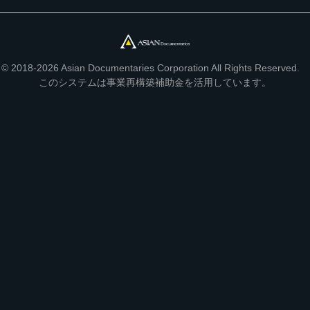
© 2018-2026 Asian Documentaries Corporation All Rights Reserved.
このシステムは事業再構築補助金を活用しています。