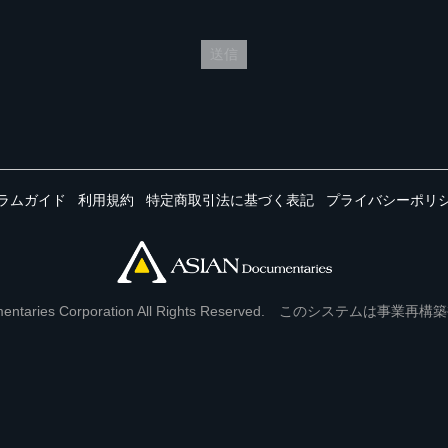
送信
ラムガイド
利用規約
特定商取引法に基づく表記
プライバシーポリ
Documentaries Corporation All Rights Reserved. このシステ