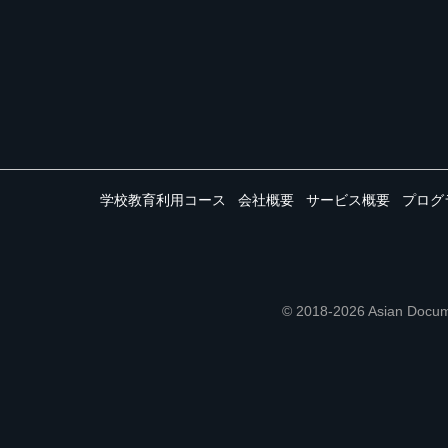
学校教育利用コース
会社概要
サービス概要
プログ
© 2018-2026 Asian 