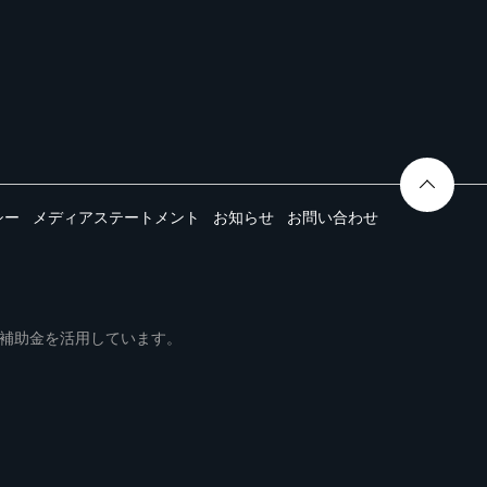
シー
メディアステートメント
お知らせ
お問い合わせ
ムは事業再構築補助金を活用しています。