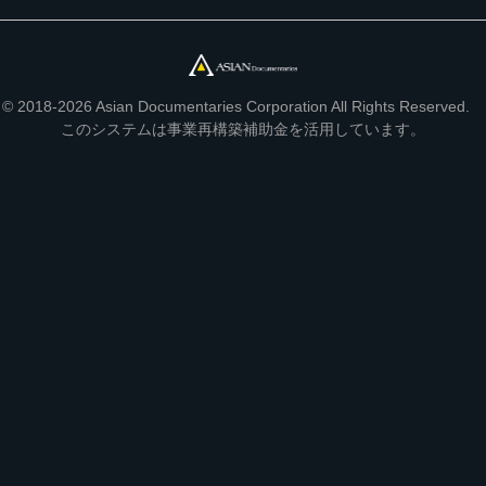
© 2018-2026 Asian Documentaries Corporation All Rights Reserved.
このシステムは事業再構築補助金を活用しています。