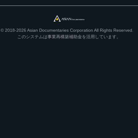
© 2018-2026 Asian Documentaries Corporation All Rights Reserved.
このシステムは事業再構築補助金を活用しています。